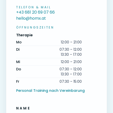
TELEFON & MAIL
+43 681 20 69 07 66
hello@homx.at
ÖFFNUNGSZEITEN
Therapie
Mo
12:00 – 21:00
Di
07:30 – 12:00
13:30 – 17:00
Mi
12:00 – 21:00
Do
07:30 – 12:00
13:30 – 17:00
Fr
07:30 – 15:00
Personal Training nach Vereinbarung
NAME