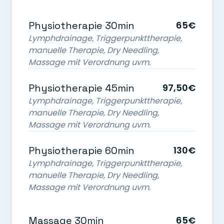
Physiotherapie 30min
65€
Lymphdrainage, Triggerpunkttherapie,
manuelle Therapie, Dry Needling,
Massage mit Verordnung uvm.
Physiotherapie 45min
97,50€
Lymphdrainage, Triggerpunkttherapie,
manuelle Therapie, Dry Needling,
Massage mit Verordnung uvm.
Physiotherapie 60min
130€
Lymphdrainage, Triggerpunkttherapie,
manuelle Therapie, Dry Needling,
Massage mit Verordnung uvm.
Massage 30min
65€