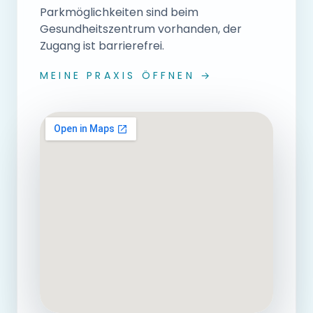
Parkmöglichkeiten sind beim
Gesundheitszentrum vorhanden, der
Zugang ist barrierefrei.
MEINE PRAXIS ÖFFNEN →