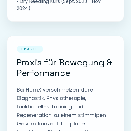
• Dry Needling Kurs (Sept. 2023 - Nov.
2024)
PRAXIS
Praxis für Bewegung &
Performance
Bei HomX verschmelzen klare
Diagnostik, Physiotherapie,
funktionelles Training und
Regeneration zu einem stimmigen
Gesamtkonzept. Ich plane