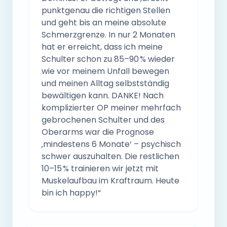
punktgenau die richtigen Stellen
und geht bis an meine absolute
Schmerzgrenze. In nur 2 Monaten
hat er erreicht, dass ich meine
Schulter schon zu 85–90 % wieder
wie vor meinem Unfall bewegen
und meinen Alltag selbstständig
bewältigen kann. DANKE! Nach
komplizierter OP meiner mehrfach
gebrochenen Schulter und des
Oberarms war die Prognose
‚mindestens 6 Monate‘ – psychisch
schwer auszuhalten. Die restlichen
10–15 % trainieren wir jetzt mit
Muskelaufbau im Kraftraum. Heute
bin ich happy!“