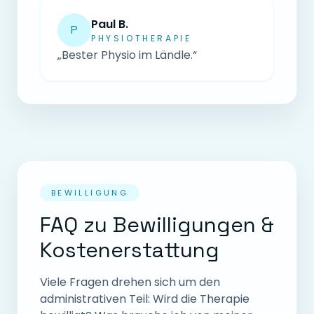
Paul B.
P
PHYSIOTHERAPIE
„Bester Physio im Ländle.“
BEWILLIGUNG
FAQ zu Bewilligungen &
Kostenerstattung
Viele Fragen drehen sich um den
administrativen Teil: Wird die Therapie