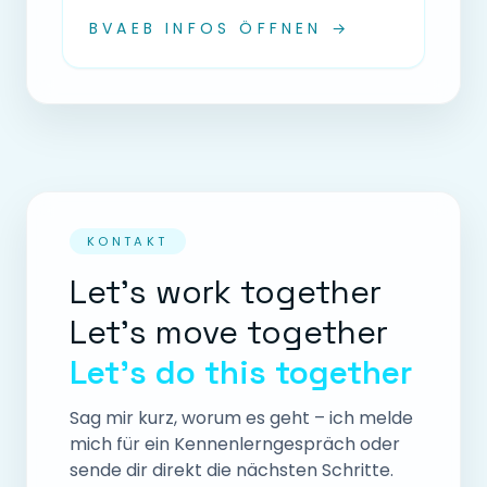
BVAEB INFOS ÖFFNEN →
KONTAKT
Let’s work together
Let’s move together
Let’s do this together
Sag mir kurz, worum es geht – ich melde
mich für ein Kennenlerngespräch oder
sende dir direkt die nächsten Schritte.