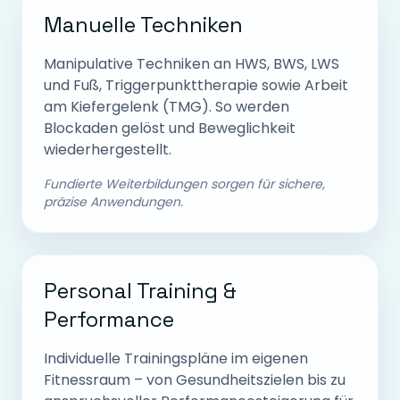
Manuelle Techniken
Manipulative Techniken an HWS, BWS, LWS
und Fuß, Triggerpunkttherapie sowie Arbeit
am Kiefergelenk (TMG). So werden
Blockaden gelöst und Beweglichkeit
wiederhergestellt.
Fundierte Weiterbildungen sorgen für sichere,
präzise Anwendungen.
Personal Training &
Performance
Individuelle Trainingspläne im eigenen
Fitnessraum – von Gesundheitszielen bis zu