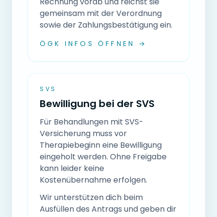
Rechnung vorab und reichst sie
gemeinsam mit der Verordnung
sowie der Zahlungsbestätigung ein.
ÖGK INFOS ÖFFNEN →
SVS
Bewilligung bei der SVS
Für Behandlungen mit SVS-
Versicherung muss vor
Therapiebeginn eine Bewilligung
eingeholt werden. Ohne Freigabe
kann leider keine
Kostenübernahme erfolgen.
Wir unterstützen dich beim
Ausfüllen des Antrags und geben dir