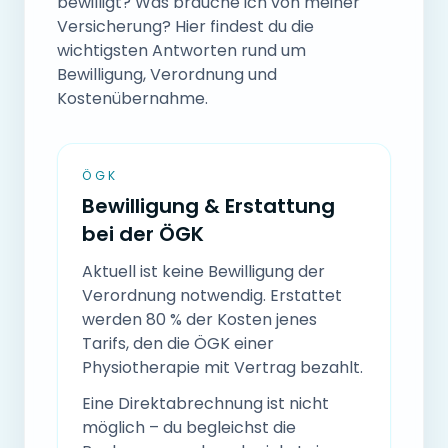
bewilligt? Was brauche ich von meiner
Versicherung? Hier findest du die
wichtigsten Antworten rund um
Bewilligung, Verordnung und
Kostenübernahme.
ÖGK
Bewilligung & Erstattung
bei der ÖGK
Aktuell ist keine Bewilligung der
Verordnung notwendig. Erstattet
werden 80 % der Kosten jenes
Tarifs, den die ÖGK einer
Physiotherapie mit Vertrag bezahlt.
Eine Direktabrechnung ist nicht
möglich – du begleichst die