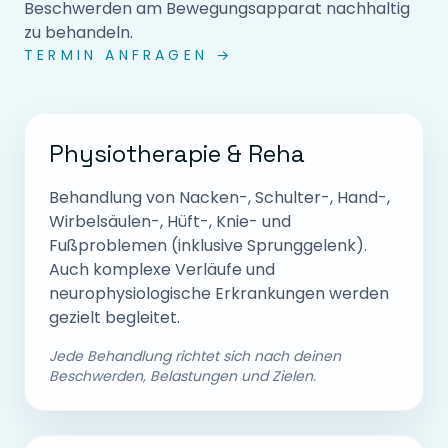
Beschwerden am Bewegungsapparat nachhaltig
zu behandeln.
TERMIN ANFRAGEN →
Physiotherapie & Reha
Behandlung von Nacken-, Schulter-, Hand-,
Wirbelsäulen-, Hüft-, Knie- und
Fußproblemen (inklusive Sprunggelenk).
Auch komplexe Verläufe und
neurophysiologische Erkrankungen werden
gezielt begleitet.
Jede Behandlung richtet sich nach deinen
Beschwerden, Belastungen und Zielen.