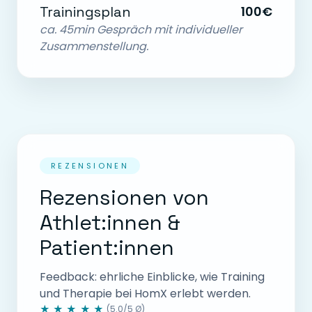
Trainingsplan
100€
ca. 45min Gespräch mit individueller
Zusammenstellung.
REZENSIONEN
Rezensionen von
Athlet:innen &
Patient:innen
Feedback: ehrliche Einblicke, wie Training
und Therapie bei HomX erlebt werden.
★★★★★
(5.0/5 Ø)