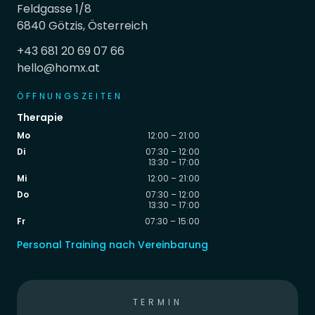
Feldgasse 1/8
6840 Götzis, Österreich
+43 681 20 69 07 66
hello@homx.at
ÖFFNUNGSZEITEN
Therapie
Mo
12:00 – 21:00
Di
07:30 – 12:00
13:30 – 17:00
Mi
12:00 – 21:00
Do
07:30 – 12:00
13:30 – 17:00
Fr
07:30 – 15:00
Personal Training nach Vereinbarung
TERMIN