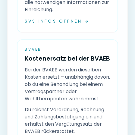
alle notwendigen Informationen zur
Einreichung.
SVS INFOS ÖFFNEN →
BVAEB
Kostenersatz bei der BVAEB
Bei der BVAEB werden dieselben
Kosten ersetzt – unabhängig davon,
ob du eine Behandlung bei einem
Vertragspartner oder
Wahltherapeuten wahrnimmst.
Du reichst Verordnung, Rechnung
und Zahlungsbestätigung ein und
erhältst den Vergütungssatz der
BVAEB rückerstattet.