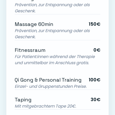
Prävention, zur Entspannung oder als
Geschenk.
Massage 60min
150€
Prävention, zur Entspannung oder als
Geschenk.
Fitnessraum
0€
Für Patient:innen während der Therapie
und unmittelbar im Anschluss gratis.
Qi Gong & Personal Training
100€
Einzel- und Gruppenstunden Preise.
Taping
30€
Mit mitgebrachtem Tape 20€.