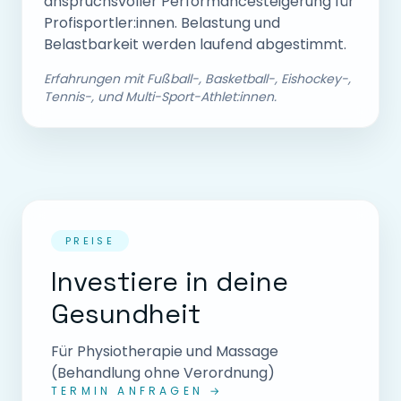
anspruchsvoller Performancesteigerung für
Profisportler:innen. Belastung und
Belastbarkeit werden laufend abgestimmt.
Erfahrungen mit Fußball-, Basketball-, Eishockey-,
Tennis-, und Multi-Sport-Athlet:innen.
PREISE
Investiere in deine
Gesundheit
Für Physiotherapie und Massage
(Behandlung ohne Verordnung)
TERMIN ANFRAGEN →