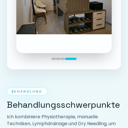
BEHANDLUNG
Behandlungsschwerpunkte
Ich kombiniere Physiotherapie, manuelle
Techniken, Lymphdrainage und Dry Needling, um