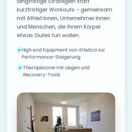
langfristige Strategien statt
kurzfristiger Workouts – gemeinsam
mit Athlet:innen, Unternehmer:innen
und Menschen, die ihrem Körper
etwas Gutes tun wollen.
High end Equipment von Atletica zur
Performance-Steigerung
Therapiezone mit Liegen und
Recovery-Tools