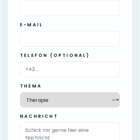
E-MAIL
TELEFON (OPTIONAL)
THEMA
NACHRICHT