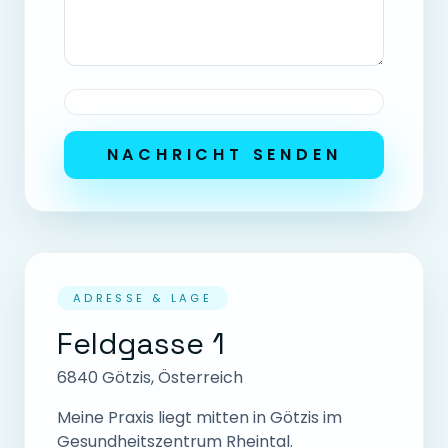
NACHRICHT SENDEN
ADRESSE & LAGE
Feldgasse 1
6840 Götzis, Österreich
Meine Praxis liegt mitten in Götzis im
Gesundheitszentrum Rheintal.