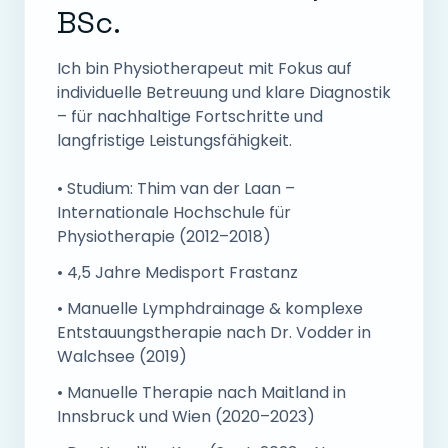
BSc.
Ich bin Physiotherapeut mit Fokus auf
individuelle Betreuung und klare Diagnostik
– für nachhaltige Fortschritte und
langfristige Leistungsfähigkeit.
• Studium: Thim van der Laan –
Internationale Hochschule für
Physiotherapie (2012–2018)
• 4,5 Jahre Medisport Frastanz
• Manuelle Lymphdrainage & komplexe
Entstauungstherapie nach Dr. Vodder in
Walchsee (2019)
• Manuelle Therapie nach Maitland in
Innsbruck und Wien (2020–2023)